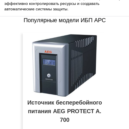
эффективно контролировать ресурсы и создавать
автоматические системы защиты.
Популярные модели ИБП APC
Источник бесперебойного
питания AEG PROTECT A.
700