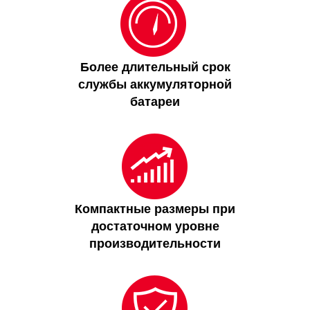
Более длительный срок
службы аккумуляторной
батареи
Компактные размеры при
достаточном уровне
производительности