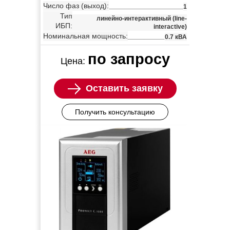
Число фаз (выход):
1
Тип
линейно-интерактивный (line-
ИБП:
interactive)
Номинальная мощность:
0.7 кВА
по запросу
Цена:
Оставить заявку
Получить консультацию