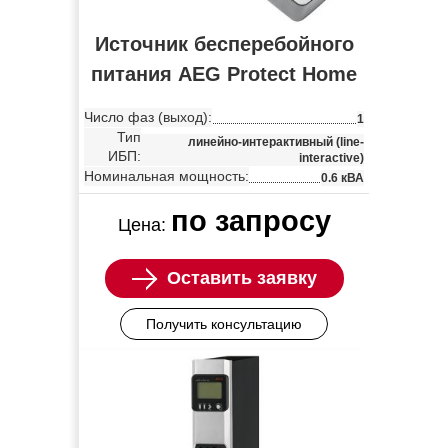
Источник бесперебойного
питания AEG Protect Home
Число фаз (выход):
1
Тип
линейно-интерактивный (line-
ИБП:
interactive)
Номинальная мощность:
0.6 кВА
по запросу
Цена:
Оставить заявку
Получить консультацию