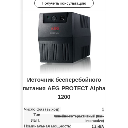
Получить консультацию
Источник бесперебойного
питания AEG PROTECT Alpha
1200
Число фаз (выход):
1
Тип
линейно-интерактивный (line-
ИБП:
interactive)
Номинальная мощность:
1.2 кВА