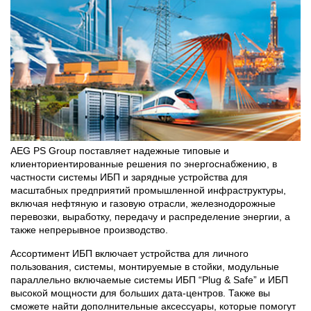
AEG PS Group поставляет надежные типовые и
клиенториентированные решения по энергоснабжению, в
частности системы ИБП и зарядные устройства для
масштабных предприятий промышленной инфраструктуры,
включая нефтяную и газовую отрасли, железнодорожные
перевозки, выработку, передачу и распределение энергии, а
также непрерывное производство.
Ассортимент ИБП включает устройства для личного
пользования, системы, монтируемые в стойки, модульные
параллельно включаемые системы ИБП “Plug & Safe” и ИБП
высокой мощности для больших дата-центров. Также вы
сможете найти дополнительные аксессуары, которые помогут