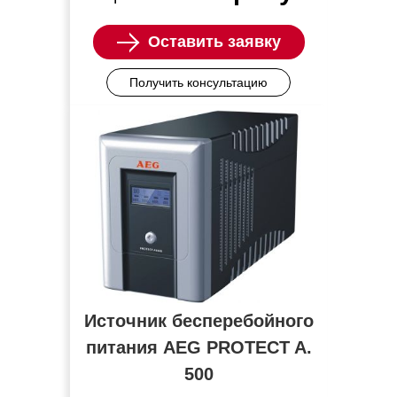
Оставить заявку
Получить консультацию
Источник бесперебойного
питания AEG PROTECT A.
500