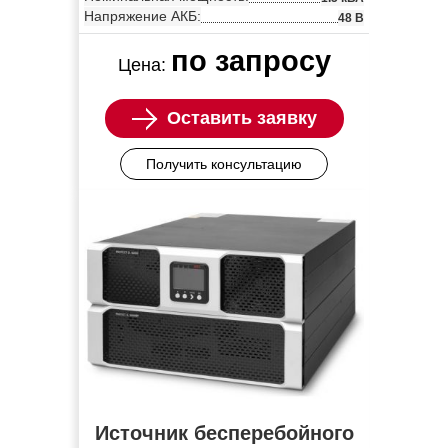
Напряжение АКБ:
48 В
по запросу
Цена:
Оставить заявку
Получить консультацию
Источник бесперебойного