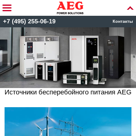
+7 (495) 255-06-19
Контакты
Источники бесперебойного питания AEG