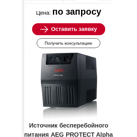
по запросу
Цена:
Оставить заявку
Получить консультацию
Источник бесперебойного
питания AEG PROTECT Alpha