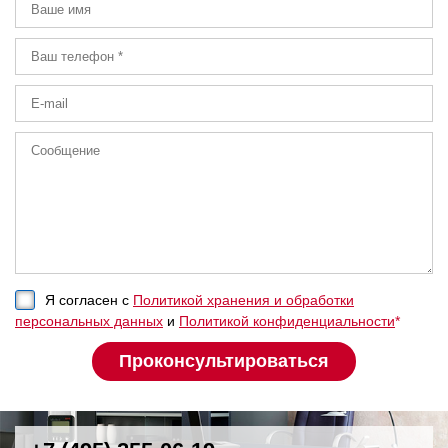
Я согласен с
Политикой хранения и обработки
персональных данных
и
Политикой конфиденциальности
*