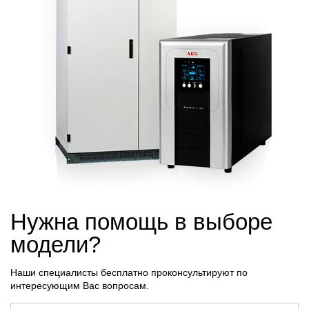
Нужна помощь в выборе
модели?
Наши специалисты бесплатно проконсультируют по
интересующим Вас вопросам.