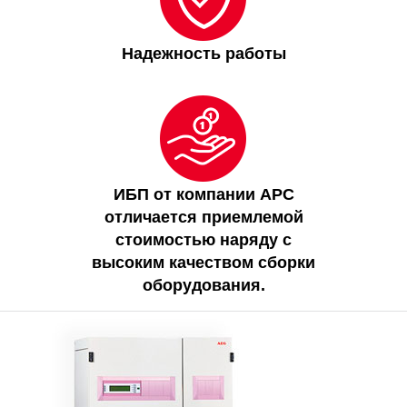
Надежность работы
ИБП от компании APC
отличается приемлемой
стоимостью наряду с
высоким качеством сборки
оборудования.