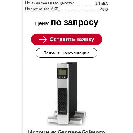
Номинальная мощность:
1.8 кВА
Напряжение АКБ:
48 В
по запросу
Цена:
Оставить заявку
Получить консультацию
Источник бесперебойного