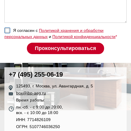
Я согласен с
Политикой хранения и обработки
персональных данных
и
Политикой конфиденциальности
*
+7 (495) 255-06-19
125493, г. Москва, ул. Авангардная, д. 5
box@ibp-aeg.ru
Время работы:
пн.-сб. - с 9:00 до 20:00,
вск. - с 10:00 до 18:00
ИНН: 7714826109
ОГРН: 5107746036250