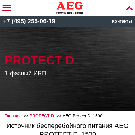
+7 (495) 255-06-19
Контакты
PROTECT D
1-фазный ИБП
Главная
PROTECT D
AEG Protect D. 1500
Источник бесперебойного питания AEG
PROTECT D. 1500