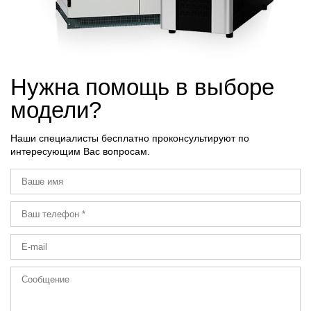
Нужна помощь в выборе
модели?
Наши специалисты бесплатно проконсультируют по
интересующим Вас вопросам.