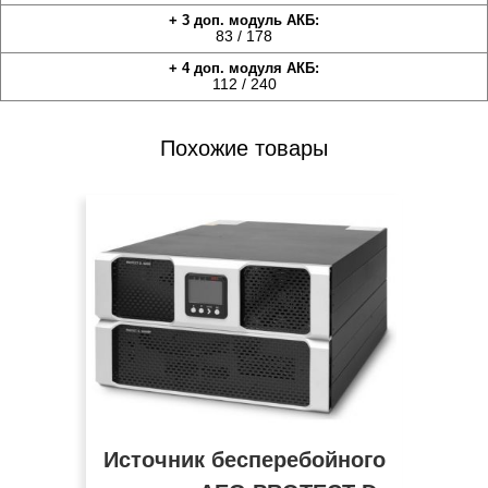
83 / 178
112 / 240
Похожие товары
Источник бесперебойного