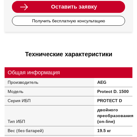
Оставить заявку
Получить бесплатную консультацию
Технические характеристики
Общая информация
Производитель
AEG
Модель
Protect D. 1500
Серия ИБП
PROTECT D
двойного
преобразования
Тип ИБП
(on-line)
Вес (без батарей)
19.5 кг