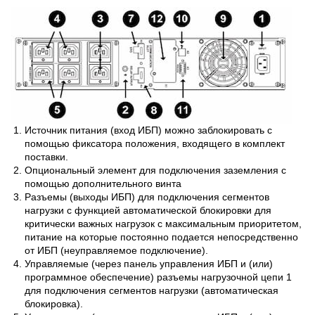
Источник питания (вход ИБП) можно заблокировать с
помощью фиксатора положения, входящего в комплект
поставки.
Опциональный элемент для подключения заземления с
помощью дополнительного винта
Разъемы (выходы ИБП) для подключения сегментов
нагрузки с функцией автоматической блокировки для
критически важных нагрузок с максимальным приоритетом,
питание на которые постоянно подается непосредственно
от ИБП (неуправляемое подключение).
Управляемые (через панель управления ИБП и (или)
программное обеспечение) разъемы нагрузочной цепи 1
для подключения сегментов нагрузки (автоматическая
блокировка).