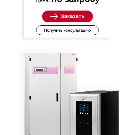
Цена:
Заказать
Получить консультацию