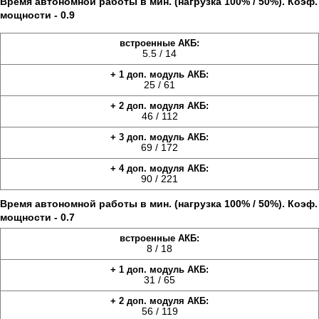
Время автономной работы в мин. (нагрузка 100% / 50%). Коэф.
мощности - 0.9
5.5 / 14
25 / 61
46 / 112
69 / 172
90 / 221
Время автономной работы в мин. (нагрузка 100% / 50%). Коэф.
мощности - 0.7
8 / 18
31 / 65
56 / 119