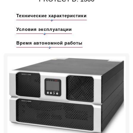
Технические характеристики
Условия эксплуатации
Время автономной работы