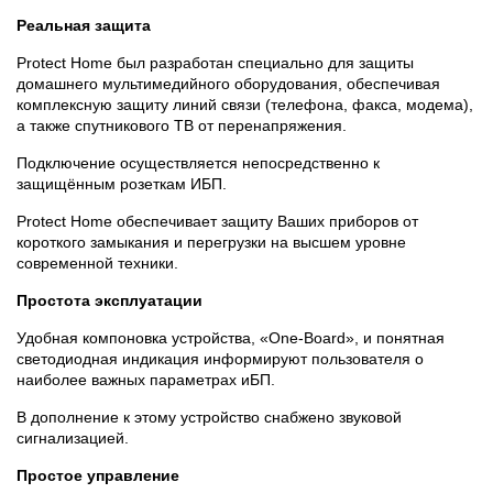
Реальная защита
Protect Home был разработан специально для защиты
домашнего мультимедийного оборудования, обеспечивая
комплексную защиту линий связи (телефона, факса, модема),
а также спутникового ТВ от перенапряжения.
Подключение осуществляется непосредственно к
защищённым розеткам ИБП.
Protect Home обеспечивает защиту Ваших приборов от
короткого замыкания и перегрузки на высшем уровне
современной техники.
Простота эксплуатации
Удобная компоновка устройства, «One-Board», и понятная
светодиодная индикация информируют пользователя о
наиболее важных параметрах иБП.
В дополнение к этому устройство снабжено звуковой
сигнализацией.
Простое управление