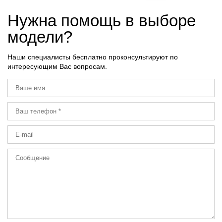
Нужна помощь в выборе
модели?
Наши специалисты бесплатно проконсультируют по
интересующим Вас вопросам.