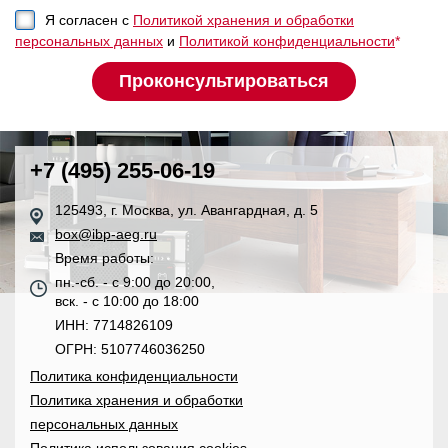
Я согласен с
Политикой хранения и обработки
персональных данных
и
Политикой конфиденциальности
*
+7 (495) 255-06-19
125493, г. Москва, ул. Авангардная, д. 5
box@ibp-aeg.ru
Время работы:
пн.-сб. - с 9:00 до 20:00,
вск. - с 10:00 до 18:00
ИНН: 7714826109
ОГРН: 5107746036250
Политика конфиденциальности
Политика хранения и обработки
персональных данных
Политика использования cookies