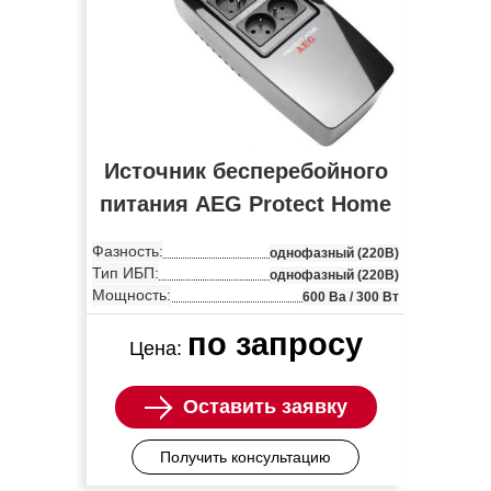
Источник бесперебойного
питания AEG Protect Home
Фазность:
однофазный (220В)
Тип ИБП:
однофазный (220В)
Мощность:
600 Ва / 300 Вт
по запросу
Цена:
Оставить заявку
Получить консультацию