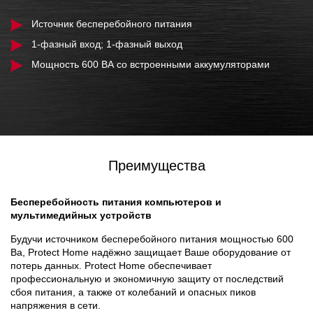
Источник бесперебойного питания
1-фазный вход; 1-фазный выход
Мощность 600 ВА со встроенными аккумуляторами
Преимущества
Бесперебойность питания компьютеров и
мультимедийных устройств
Будучи источником бесперебойного питания мощностью 600
Ва, Protect Home надёжно защищает Ваше оборудование от
потерь данных. Protect Home обеспечивает
профессиональную и экономичную защиту от последствий
сбоя питания, а также от колебаний и опасных пиков
напряжения в сети.