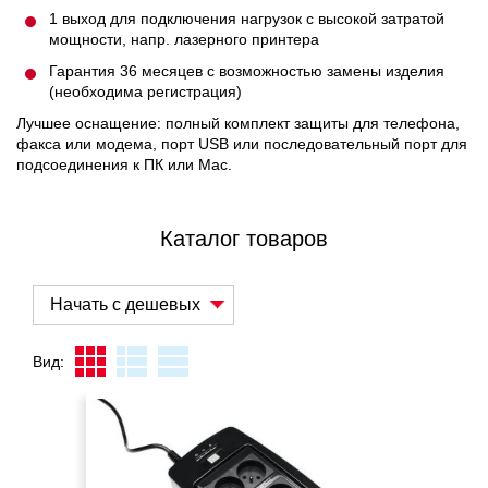
1 выход для подключения нагрузок с высокой затратой
мощности, напр. лазерного принтера
Гарантия 36 месяцев с возможностью замены изделия
(необходима регистрация)
Лучшее оснащение: полный комплект защиты для телефона,
факса или модема, порт USB или последовательный порт для
подсоединения к ПК или Mac.
Каталог товаров
Вид: