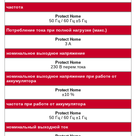
частота
50 Гц / 60 Гц ±5 Гц
Потребление тока при полной нагрузке (макс.)
3 A
номинальное выходное напряжение
230 В перем.тока
номинальное выходное напряжение при работе от
аккумулятора
±10 %
частота при работе от аккумулятора
50 Гц / 60 Гц ±1 Гц
номинальный выходной ток