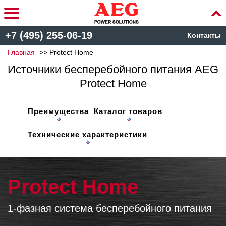
+7 (495) 255-06-19
Контакты
Главная
Protect Home
Источники бесперебойного питания AEG
Protect Home
Преимущества
Каталог товаров
Технические характеристики
Protect Home
1-фазная система бесперебойного питания