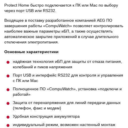
Protect Home быстро подключается к ПК или Mac по выбору
через порт USB или RS232.
Входящее в поставку разработанное компанией AEG ПО
завершения работы «CompuWatch» позволяет контролировать
наиболее важные параметры иБП, а также осуществлять
автоматическое закрытие приложений в случае длительного
отключения электропитания.
Основные характеристики
надёжная технология иБП для защиты от отказа питания,
колебаний и пиков напряжения
Порт USB и интерфейс RS232 для контроля и управления
с ПК или Mac
Полноценное ПО «CompuWatch», установка «подключи и
работай»
Защита от перенапряжения для линий передачи данных
(телефон, факс и модем)
Удобная конструкция аккумулятора
индивидуальный режим, возможен настенный монтаж