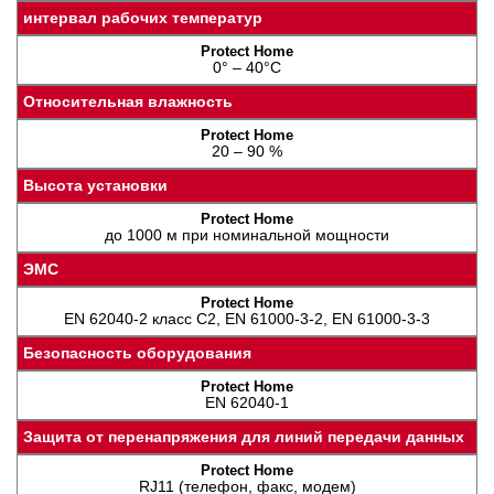
интервал рабочих температур
0° – 40°C
Относительная влажность
20 – 90 %
Высота установки
до 1000 м при номинальной мощности
ЭМС
EN 62040-2 класс C2, EN 61000-3-2, EN 61000-3-3
Безопасность оборудования
EN 62040-1
Защита от перенапряжения для линий передачи данных
RJ11 (телефон, факс, модем)