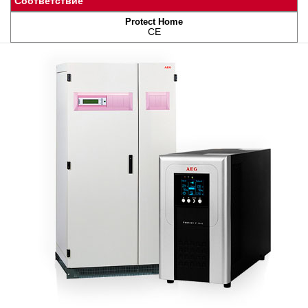
Соответствие
CE