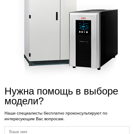
Нужна помощь в выборе
модели?
Наши специалисты бесплатно проконсультируют по
интересующим Вас вопросам.