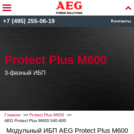
+7 (495) 255-06-19
Контакты
Protect Plus M600
3-фазный ИБП
Главная
Protect Plus M600
AEG Protect Plus M600 540-600
Модульный ИБП AEG Protect Plus M600