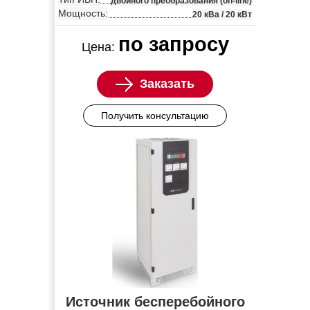
двойного преобразования (on-line)
Мощность:
20 кВа / 20 кВт
по запросу
Цена:
Заказать
Получить консультацию
Источник бесперебойного