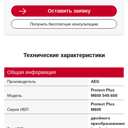
Оставить заявку
Получить бесплатную консультацию
Технические характеристики
Общая информация
Производитель
AEG
Protect Plus
Модель
M600 540-600
Protect Plus
Серия ИБП
M600
двойного
преобразования