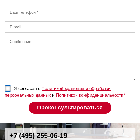
Я согласен с
Политикой хранения и обработки
персональных данных
и
Политикой конфиденциальности
*
+7 (495) 255-06-19