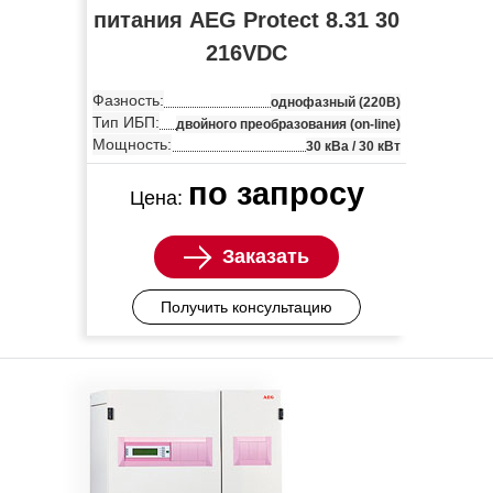
питания AEG Protect 8.31 30
216VDC
Фазность:
однофазный (220В)
Тип ИБП:
двойного преобразования (on-line)
Мощность:
30 кВа / 30 кВт
по запросу
Цена:
Заказать
Получить консультацию