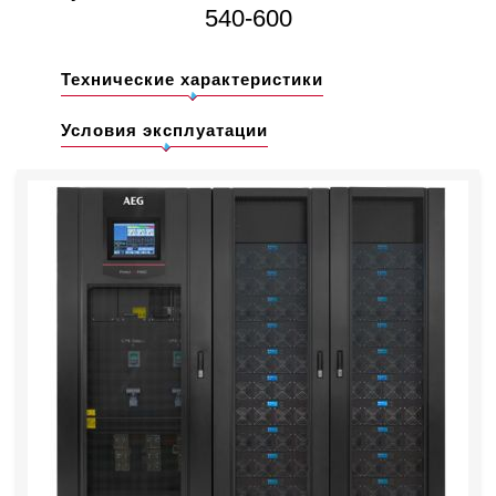
540-600
Технические характеристики
Условия эксплуатации