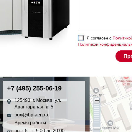
Я согласен с
Политико
Политикой конфиденциаль
+7 (495) 255-06-19
125493, г. Москва, ул.
Авангардная, д. 5
box@ibp-aeg.ru
Время работы:
пн.-сб. - с 9:00 до 20:00,