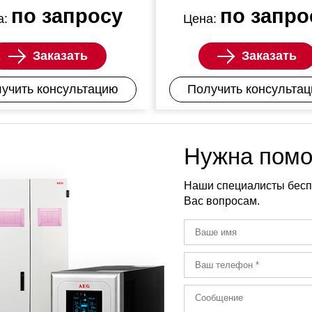
по запросу
по запро
а:
Цена:
Заказать
Заказать
учить консультацию
Получить консульта
Нужна помо
Наши специалисты бесп
Вас вопросам.