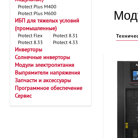
Protect Plus M400
Мод
Protect Plus M600
ИБП для тяжелых условий
(промышленные)
Protect Flex
Protect 8.31
Техниче
Protect 8.33
Protect 4.33
Инверторы
Солнечные инверторы
Модули электропитания
Выпрямители напряжения
Запчасти и аксессуары
Программное обеспечение
Сервис