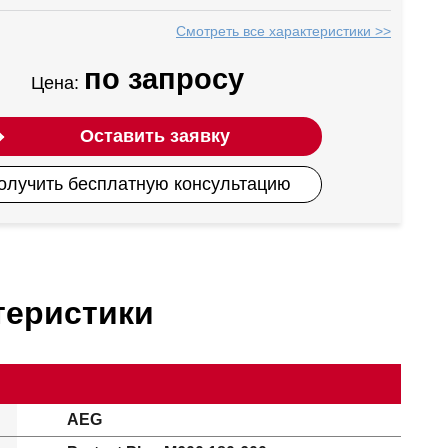
Смотреть все характеристики >>
по запросу
Цена:
Оставить заявку
олучить бесплатную консультацию
теристики
AEG