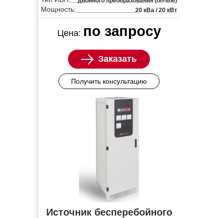
двойного преобразования (on-line)
Мощность:
20 кВа / 20 кВт
по запросу
Цена:
Заказать
Получить консультацию
Источник бесперебойного