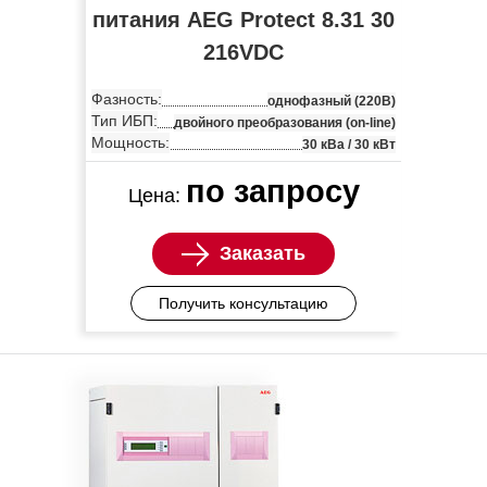
питания AEG Protect 8.31 30
216VDC
Фазность:
однофазный (220В)
Тип ИБП:
двойного преобразования (on-line)
Мощность:
30 кВа / 30 кВт
по запросу
Цена:
Заказать
Получить консультацию