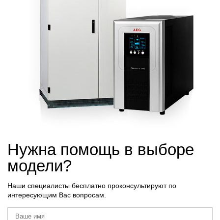
Нужна помощь в выборе
модели?
Наши специалисты бесплатно проконсультируют по
интересующим Вас вопросам.