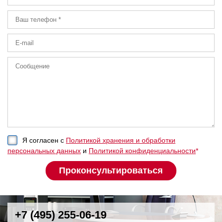
Я согласен с
Политикой хранения и обработки
персональных данных
и
Политикой конфиденциальности
*
+7 (495) 255-06-19