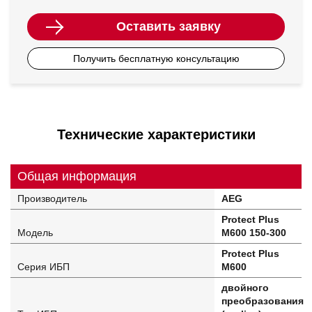
Оставить заявку
Получить бесплатную консультацию
Технические характеристики
Общая информация
Производитель
AEG
Protect Plus
Модель
M600 150-300
Protect Plus
Серия ИБП
M600
двойного
преобразования