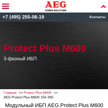
+7 (495) 255-06-19
Контакты
Protect Plus M600
3-фазный ИБП
Главная
Protect Plus M600
AEG Protect Plus M600 150-300
Модульный ИБП AEG Protect Plus M600