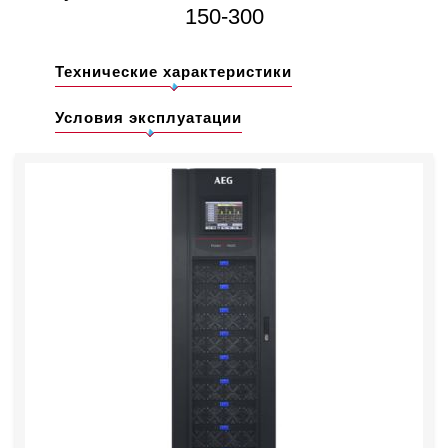
150-300
Технические характеристики
Условия эксплуатации