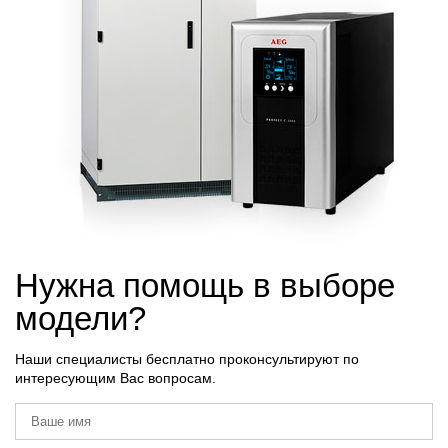
Нужна помощь в выборе
модели?
Наши специалисты бесплатно проконсультируют по
интересующим Вас вопросам.