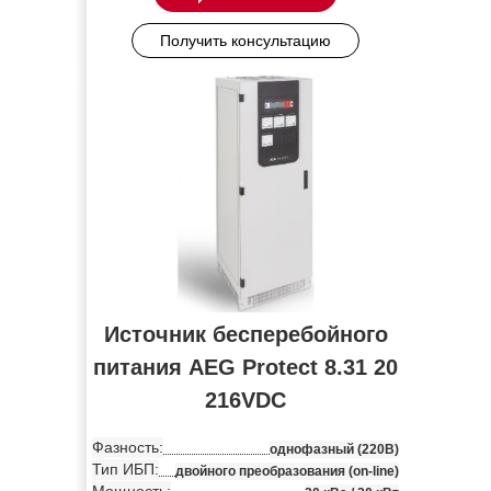
Получить консультацию
Источник бесперебойного
питания AEG Protect 8.31 20
216VDC
Фазность:
однофазный (220В)
Тип ИБП:
двойного преобразования (on-line)