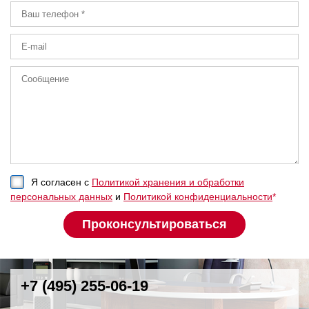
Я согласен с
Политикой хранения и обработки
персональных данных
и
Политикой конфиденциальности
*
+7 (495) 255-06-19