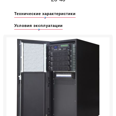
Технические характеристики
Условия эксплуатации