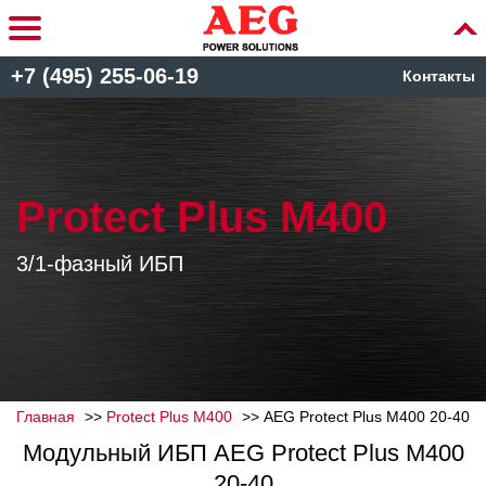
+7 (495) 255-06-19
Контакты
Protect Plus M400
3/1-фазный ИБП
Главная
Protect Plus M400
AEG Protect Plus M400 20-40
Модульный ИБП AEG Protect Plus M400
20-40