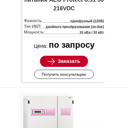
216VDC
Фазность:
однофазный (220В)
Тип ИБП:
двойного преобразования (on-line)
Мощность:
30 кВа / 30 кВт
по запросу
Цена:
Заказать
Получить консультацию