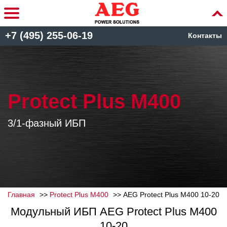
+7 (495) 255-06-19
Контакты
Protect Plus M400
3/1-фазный ИБП
Главная
Protect Plus M400
AEG Protect Plus M400 10-20
Модульный ИБП AEG Protect Plus M400
10-20