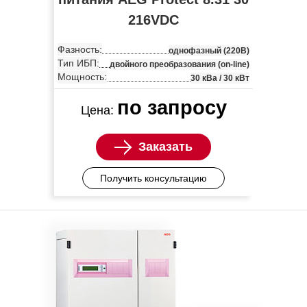
216VDC
Фазность:
однофазный (220В)
Тип ИБП:
двойного преобразования (on-line)
Мощность:
30 кВа / 30 кВт
по запросу
Цена:
Заказать
Получить консультацию