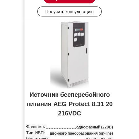
Получить консультацию
Источник бесперебойного
питания AEG Protect 8.31 20
216VDC
Фазность:
однофазный (220В)
Тип ИБП:
двойного преобразования (on-line)