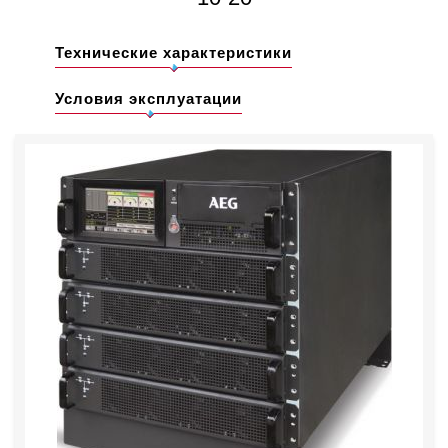
Технические характеристики
Условия эксплуатации