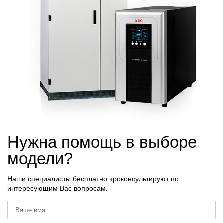
Нужна помощь в выборе
модели?
Наши специалисты бесплатно проконсультируют по
интересующим Вас вопросам.