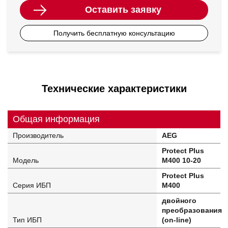
Оставить заявку
Получить бесплатную консультацию
Технические характеристики
Общая информация
Производитель
AEG
Protect Plus
Модель
M400 10-20
Protect Plus
Серия ИБП
M400
двойного
преобразования
Тип ИБП
(on-line)