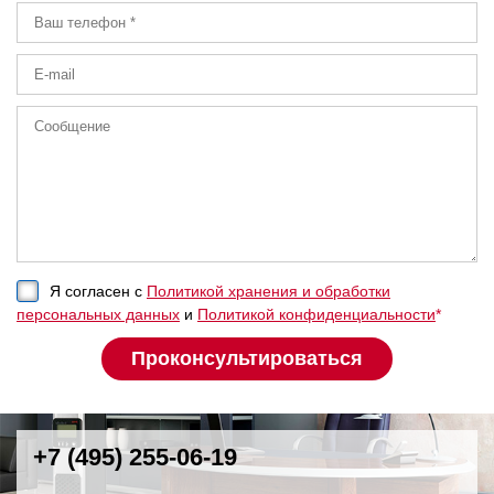
Я согласен с
Политикой хранения и обработки
персональных данных
и
Политикой конфиденциальности
*
+7 (495) 255-06-19