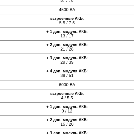
57 / 78
4500 ВА
5.5 / 7.5
13 / 17
21 / 28
29 / 39
38 / 51
6000 ВА
4 / 5.5
9 / 12
15 / 20