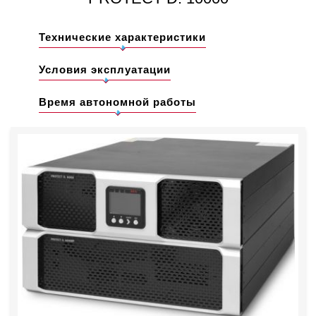
Технические характеристики
Условия эксплуатации
Время автономной работы