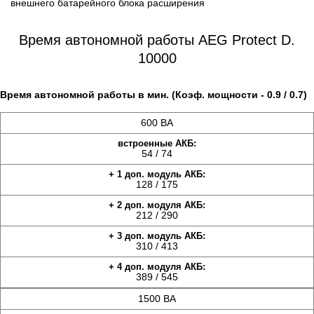
внешнего батарейного блока расширения
Время автономной работы AEG Protect D.
10000
Время автономной работы в мин. (Коэф. мощности - 0.9 / 0.7)
600 ВА
54 / 74
128 / 175
212 / 290
310 / 413
389 / 545
1500 ВА