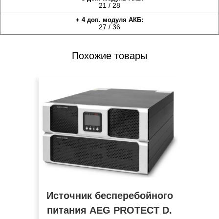
21 / 28
27 / 36
Похожие товары
Источник бесперебойного
питания AEG PROTECT D.