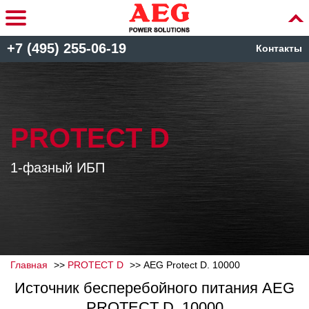
+7 (495) 255-06-19
Контакты
PROTECT D
1-фазный ИБП
Главная
PROTECT D
AEG Protect D. 10000
Источник бесперебойного питания AEG
PROTECT D. 10000