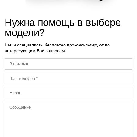
Нужна помощь в выборе
модели?
Наши специалисты бесплатно проконсультируют по
интересующим Вас вопросам.