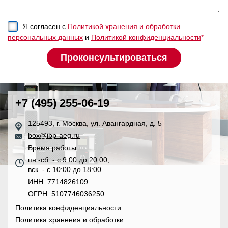
Я согласен с
Политикой хранения и обработки
персональных данных
и
Политикой конфиденциальности
*
+7 (495) 255-06-19
125493, г. Москва, ул. Авангардная, д. 5
box@ibp-aeg.ru
Время работы:
пн.-сб. - с 9:00 до 20:00,
вск. - с 10:00 до 18:00
ИНН: 7714826109
ОГРН: 5107746036250
Политика конфиденциальности
Политика хранения и обработки