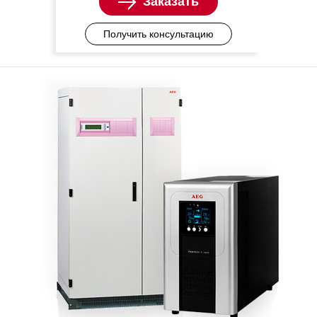
Заказать
Получить консультацию