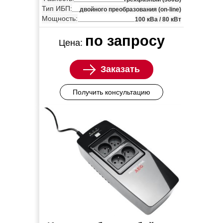
Тип ИБП:
двойного преобразования (on-line)
Мощность:
100 кВа / 80 кВт
по запросу
Цена:
Заказать
Получить консультацию