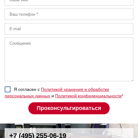
Я согласен с
Политикой хранения и обработки
персональных данных
и
Политикой конфиденциальности
*
+7 (495) 255-06-19