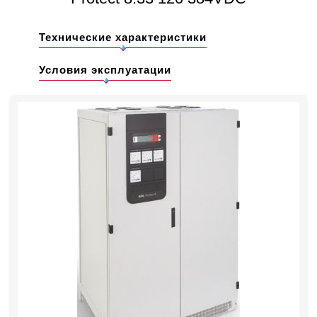
Технические характеристики
Условия эксплуатации