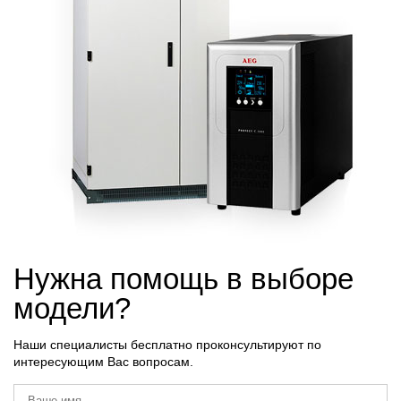
Нужна помощь в выборе
модели?
Наши специалисты бесплатно проконсультируют по
интересующим Вас вопросам.