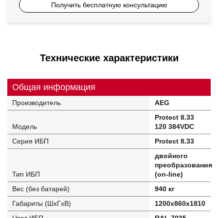
Получить бесплатную консультацию
Технические характеристики
Общая информация
Производитель
AEG
Protect 8.33
Модель
120 384VDC
Серия ИБП
Protect 8.33
двойного
преобразования
Тип ИБП
(on-line)
Вес (без батарей)
940 кг
Габариты (ШхГхВ)
1200х860х1810