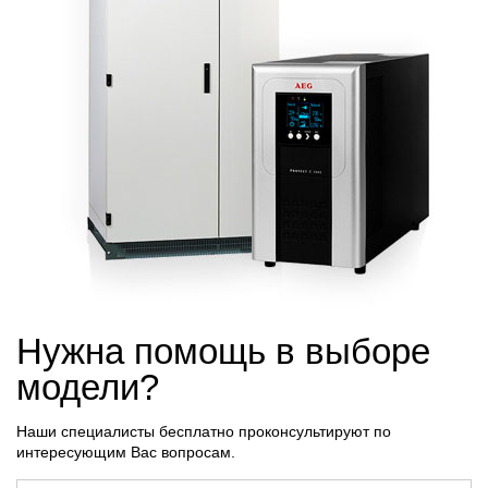
Нужна помощь в выборе
модели?
Наши специалисты бесплатно проконсультируют по
интересующим Вас вопросам.