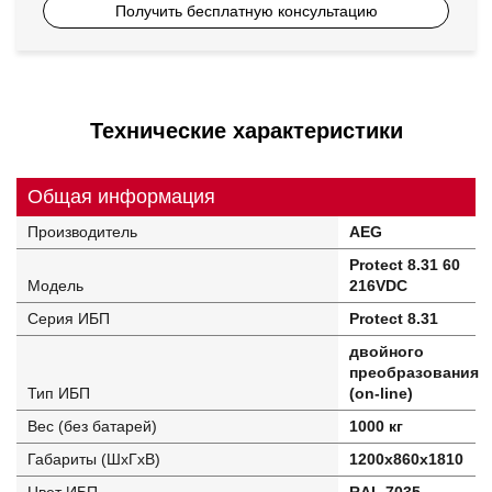
Получить бесплатную консультацию
Технические характеристики
Общая информация
Производитель
AEG
Protect 8.31 60
Модель
216VDC
Серия ИБП
Protect 8.31
двойного
преобразования
Тип ИБП
(on-line)
Вес (без батарей)
1000 кг
Габариты (ШхГхВ)
1200х860х1810