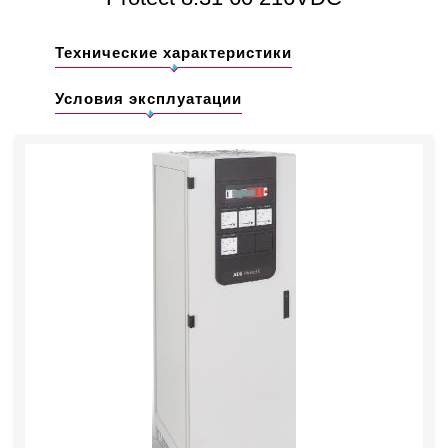
Технические характеристики
Условия эксплуатации