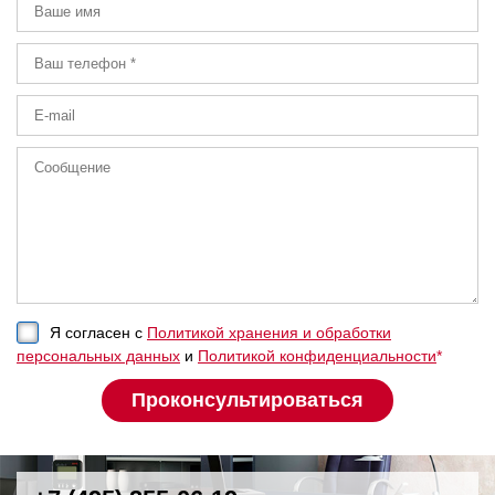
Я согласен с
Политикой хранения и обработки
персональных данных
и
Политикой конфиденциальности
*