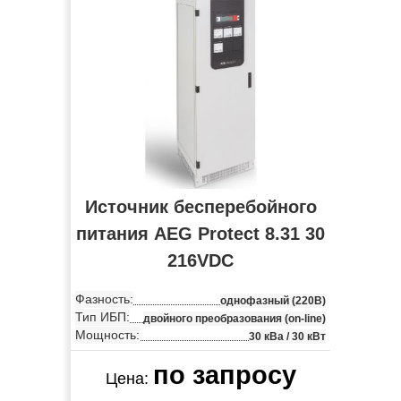
Источник бесперебойного
питания AEG Protect 8.31 30
216VDC
Фазность:
однофазный (220В)
Тип ИБП:
двойного преобразования (on-line)
Мощность:
30 кВа / 30 кВт
по запросу
Цена: