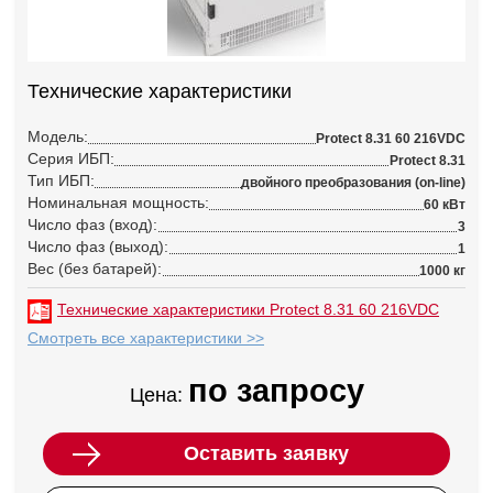
Технические характеристики
Модель:
Protect 8.31 60 216VDC
Серия ИБП:
Protect 8.31
Тип ИБП:
двойного преобразования (on-line)
Номинальная мощность:
60 кВт
Число фаз (вход):
3
Число фаз (выход):
1
Вес (без батарей):
1000 кг
Технические характеристики Protect 8.31 60 216VDC
Смотреть все характеристики >>
по запросу
Цена:
Оставить заявку