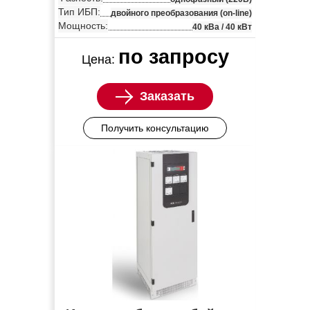
Тип ИБП:
двойного преобразования (on-line)
Мощность:
40 кВа / 40 кВт
по запросу
Цена:
Заказать
Получить консультацию